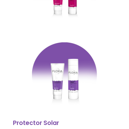
Protector Solar