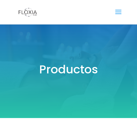
Productos