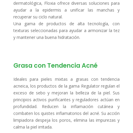
dermatológica, Floxia ofrece diversas soluciones para
ayudar a la epidermis a unificar las manchas y
recuperar su ciclo natural.
Una gama de productos de alta tecnología, con
texturas seleccionadas para ayudar a armonizar la tez
y mantener una buena hidratación.
Grasa con Tendencia Acné
Ideales para pieles mixtas a grasas con tendencia
acneica, los productos de la gama Regulator regulan el
exceso de sebo y mejoran la belleza de la piel. Sus
principios activos purificantes y reguladores actúan en
profundidad. Reducen la inflamación cutánea y
combaten los quistes inflamatorios del acné. Su acción
limpiadora despeja los poros, elimina las impurezas y
calma la piel irritada.