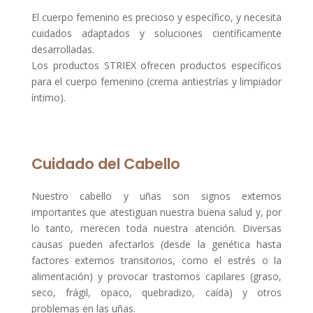
El cuerpo femenino es precioso y específico, y necesita
cuidados adaptados y soluciones científicamente
desarrolladas.
Los productos STRIEX ofrecen productos específicos
para el cuerpo femenino (crema antiestrías y limpiador
íntimo).
Cuidado del Cabello
Nuestro cabello y uñas son signos externos
importantes que atestiguan nuestra buena salud y, por
lo tanto, merecen toda nuestra atención. Diversas
causas pueden afectarlos (desde la genética hasta
factores externos transitorios, como el estrés o la
alimentación) y provocar trastornos capilares (graso,
seco, frágil, opaco, quebradizo, caída) y otros
problemas en las uñas.