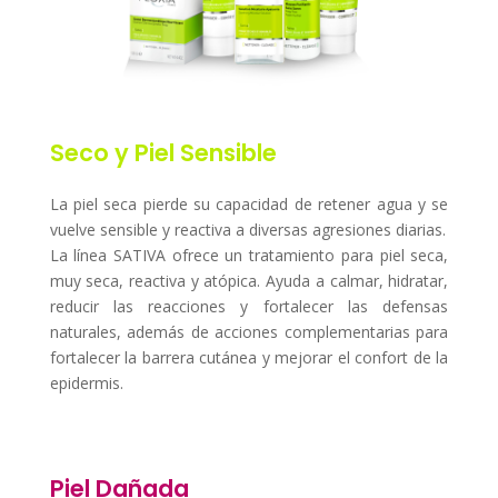
Seco y Piel Sensible
La piel seca pierde su capacidad de retener agua y se
vuelve sensible y reactiva a diversas agresiones diarias.
La línea SATIVA ofrece un tratamiento para piel seca,
muy seca, reactiva y atópica. Ayuda a calmar, hidratar,
reducir las reacciones y fortalecer las defensas
naturales, además de acciones complementarias para
fortalecer la barrera cutánea y mejorar el confort de la
epidermis.
Piel Dañada