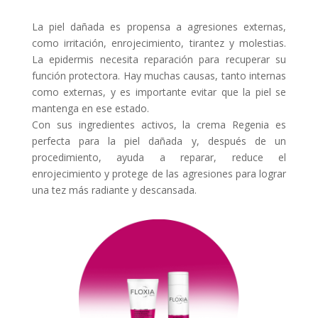
La piel dañada es propensa a agresiones externas,
como irritación, enrojecimiento, tirantez y molestias.
La epidermis necesita reparación para recuperar su
función protectora. Hay muchas causas, tanto internas
como externas, y es importante evitar que la piel se
mantenga en ese estado.
Con sus ingredientes activos, la crema Regenia es
perfecta para la piel dañada y, después de un
procedimiento, ayuda a reparar, reduce el
enrojecimiento y protege de las agresiones para lograr
una tez más radiante y descansada.