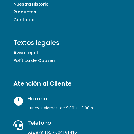
Nuestra Historia
Productos
Contacta
Textos legales
Aviso Legal
Política de Cookies
Atención al Cliente
Horario

Lunes a viernes, de 9:00 a 18:00 h
Teléfono

622 878 165 / 604161416