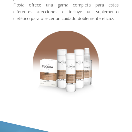
Floxia ofrece una gama completa para estas
diferentes afecciones e incluye un suplemento
dietético para ofrecer un cuidado doblemente eficaz.