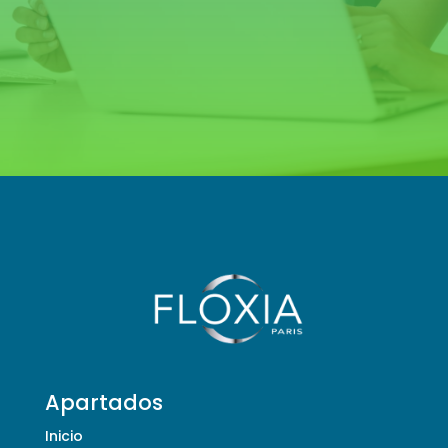
Apartados
Inicio