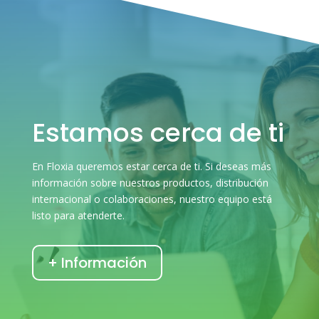
Estamos cerca de ti
En Floxia queremos estar cerca de ti. Si deseas más
información sobre nuestros productos, distribución
internacional o colaboraciones, nuestro equipo está
listo para atenderte.
+ Información