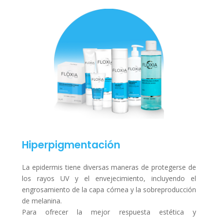
Hiperpigmentación
La epidermis tiene diversas maneras de protegerse de
los rayos UV y el envejecimiento, incluyendo el
engrosamiento de la capa córnea y la sobreproducción
de melanina.
Para ofrecer la mejor respuesta estética y